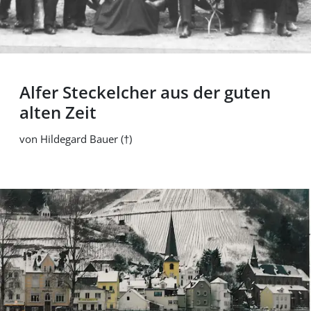
Alfer Steckelcher aus der guten
alten Zeit
von Hildegard Bauer (†)