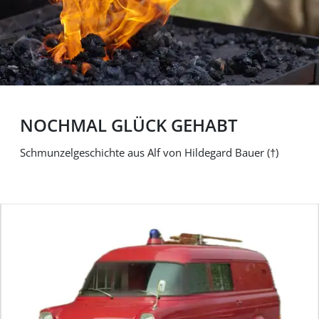
NOCHMAL GLÜCK GEHABT
Schmunzelgeschichte aus Alf von Hildegard Bauer (†)