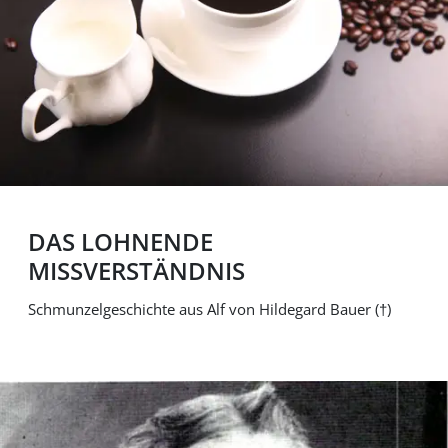
DAS LOHNENDE
MISSVERSTÄNDNIS
Schmunzelgeschichte aus Alf von Hildegard Bauer (†)