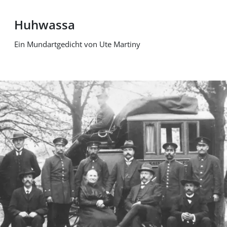
Huhwassa
Ein Mundartgedicht von Ute Martiny