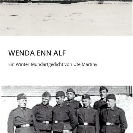
WENDA ENN ALF
Ein Winter-Mundartgedicht von Ute Martiny