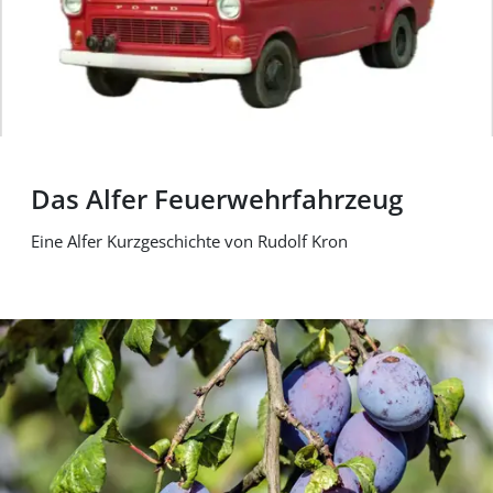
Das Alfer Feuerwehrfahrzeug
Eine Alfer Kurzgeschichte von Rudolf Kron