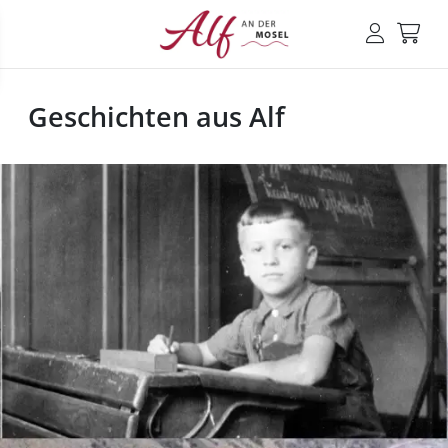
Geschichten aus Alf