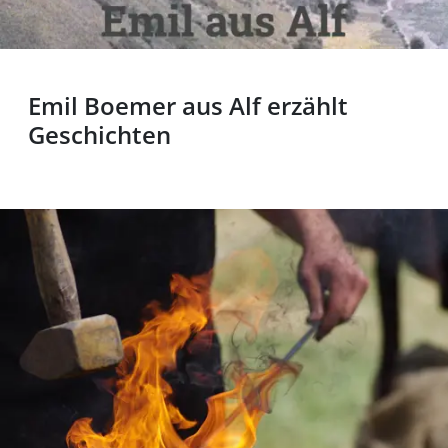
Emil Boemer aus Alf erzählt
Geschichten