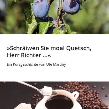
»Schräiwen Sie moal Quetsch,
Herr Richter ...«
Ein Kurzgeschichte von Ute Martiny