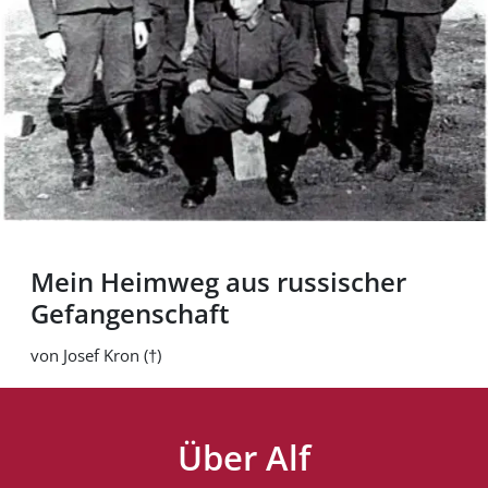
Mein Heimweg aus russischer
Gefangenschaft
von Josef Kron (†)
Über Alf