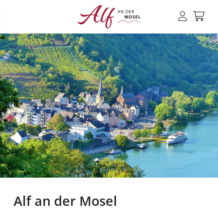
Alf an der Mosel