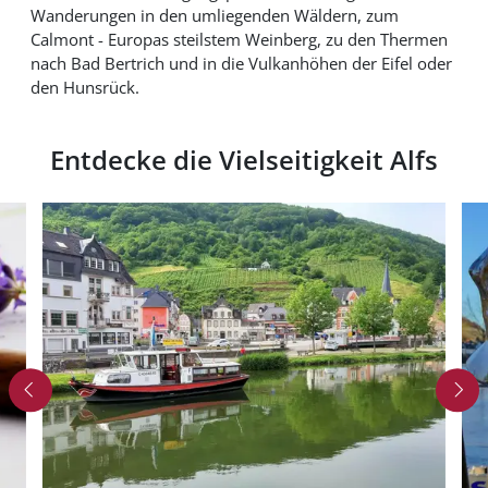
Wanderungen in den umliegenden Wäldern, zum
Calmont - Europas steilstem Weinberg, zu den Thermen
nach Bad Bertrich und in die Vulkanhöhen der Eifel oder
den Hunsrück.
Entdecke die Vielseitigkeit Alfs