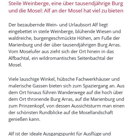
Steile Weinberge, eine über tausendjährige Burg
und die Mosel: Alf an der Mosel hat viel zu bieten
Der bezaubernde Wein- und Urlaubsort Alf liegt
eingebettet in steile Weinberge, blühende Wiesen und
waldreiche, burgengeschmückte Höhen, am Fuße der
Marienburg und der über tausendjährigen Burg Arras.
Vom Moselufer aus zieht sich der Ort hinein in das
Alfbachtal, ein wildromantisches Seitenbachtal der
Mosel.
Viele lauschige Winkel, hübsche Fachwerkhäuser und
malerische Gassen bieten sich zum Spaziergang an. Aus
dem Ort hinaus führen Wanderwege auf die hoch über
dem Ort thronende Burg Arras, auf die Marienburg und
zum Prinzenkopf, von dessen Aussichtsturm man einen
der schönsten Rundblicke auf die Mosellandschaft
genießen kann.
Alf ist der ideale Ausgangspunkt für Ausflüge und