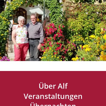
Über Alf
Veranstaltungen
Übernachten