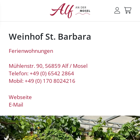
Weinhof St. Barbara
Ferienwohnungen
Mühlenstr. 90, 56859 Alf / Mosel
Telefon: +49 (0) 6542 2864
Mobil: +49 (0) 170 8024216
Webseite
E-Mail