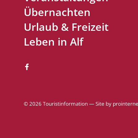
Übernachten
Urlaub & Freizeit
Leben in Alf

© 2026 Touristinformation — Site by
prointerne