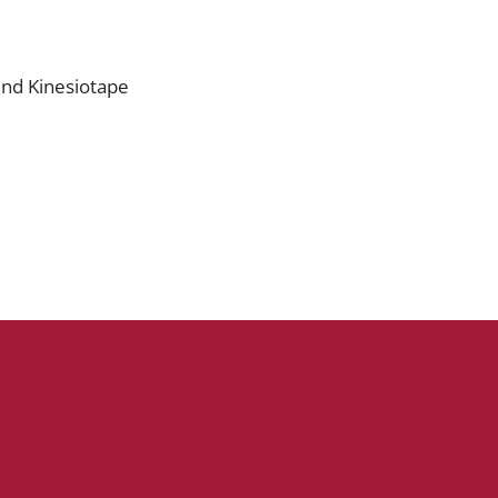
nd Kinesiotape