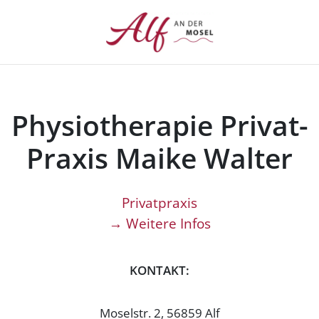
Physiotherapie Privat-
Praxis Maike Walter
Privatpraxis
→ Weitere Infos
KONTAKT:
Moselstr. 2, 56859 Alf