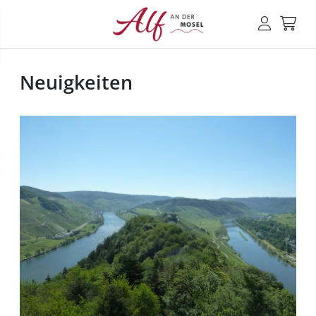
Neuigkeiten