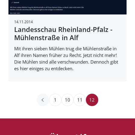
14.11.2014
Landesschau Rheinland-Pfalz -
Mühlenstraße in Alf
Mit ihren sieben Mühlen trug die Mühlenstraße in
Alf ihren Namen früher zu Recht. Jetzt nicht mehr!
Die Mühlen sind alle verschwunden. Dennoch gibt
es hier einiges zu entdecken.
1
10
11
12