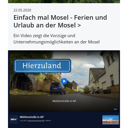
22.05.2020
Einfach mal Mosel - Ferien und
Urlaub an der Mosel >
Ein Video zeigt die Vorzüge und
Unternehmungsmöglichkeiten an der Mosel