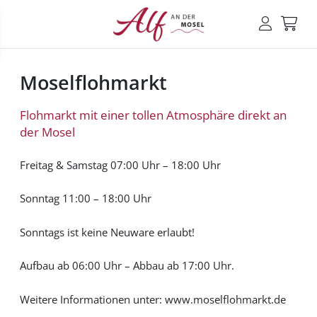
Moselflohmarkt
Flohmarkt mit einer tollen Atmosphäre direkt an
der Mosel
Freitag & Samstag 07:00 Uhr – 18:00 Uhr
Sonntag 11:00 – 18:00 Uhr
Sonntags ist keine Neuware erlaubt!
Aufbau ab 06:00 Uhr – Abbau ab 17:00 Uhr.
Weitere Informationen unter:
www.moselflohmarkt.de