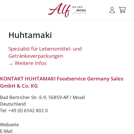
Huhtamaki
Spezialist für Lebensmittel- und
Getränkeverpackungen
→ Weitere Infos
KONTAKT HUHTAMAKI
Foodservice Germany Sales
GmbH & Co. KG
Bad Bertricher Str. 6-9, 56859 Alf / Mosel
Deutschland
Tel: +49 (0) 6542 802 0
Webseite
E-Mail