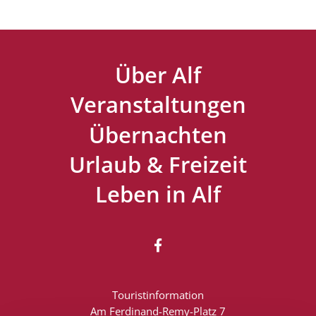
Über Alf
Veranstaltungen
Übernachten
Urlaub & Freizeit
Leben in Alf

Touristinformation
Am Ferdinand-Remy-Platz 7