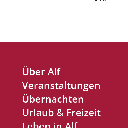
Über Alf
Veranstaltungen
Übernachten
Urlaub & Freizeit
Leben in Alf