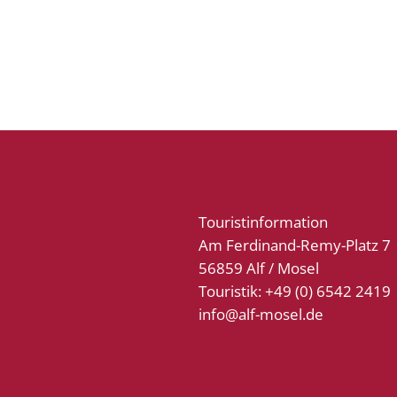
Touristinformation
Am Ferdinand-Remy-Platz 7
56859 Alf / Mosel
Touristik: +49 (0) 6542 2419
info@alf-mosel.de