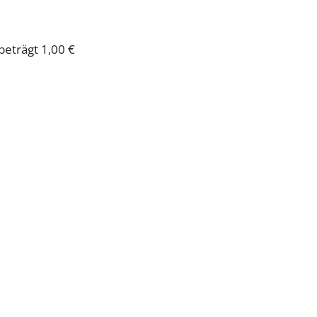
beträgt 1,00 €