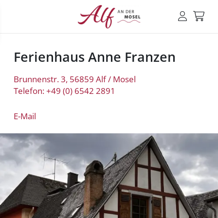
Ferienhaus Anne Franzen
Brunnenstr. 3, 56859 Alf / Mosel
Telefon: +49 (0) 6542 2891
E-Mail