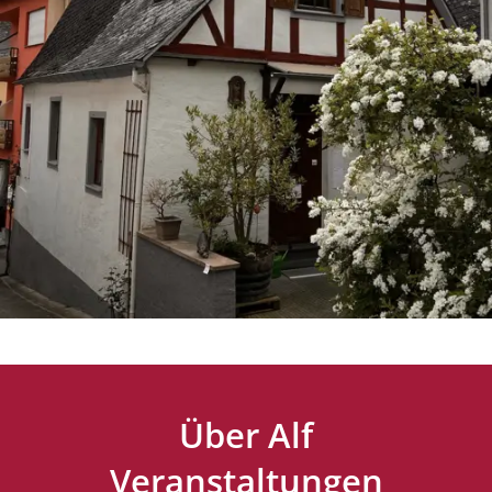
Über Alf
Veranstaltungen