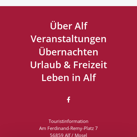
Über Alf
Veranstaltungen
Übernachten
Urlaub & Freizeit
Leben in Alf

Touristinformation
Am Ferdinand-Remy-Platz 7
56859 Alf / Mosel