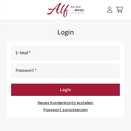
Login
E-Mail
Passwort
Login
Neues Kundenkonto erstellen
Passwort zurücksetzen