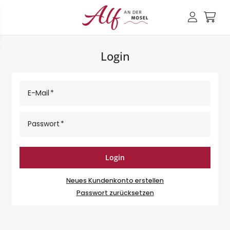
Login
E-Mail
Passwort
Login
Neues Kundenkonto erstellen
Passwort zurücksetzen