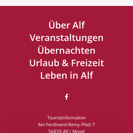
Über Alf
Veranstaltungen
Übernachten
Urlaub & Freizeit
Leben in Alf

Touristinformation
Am Ferdinand-Remy-Platz 7
56859 Alf / Mosel