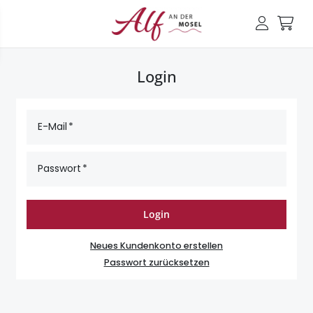
Login
E-Mail
Passwort
Login
Neues Kundenkonto erstellen
Passwort zurücksetzen