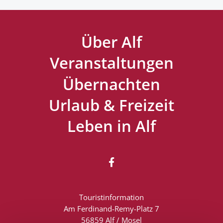
Über Alf
Veranstaltungen
Übernachten
Urlaub & Freizeit
Leben in Alf

Touristinformation
Am Ferdinand-Remy-Platz 7
56859 Alf / Mosel